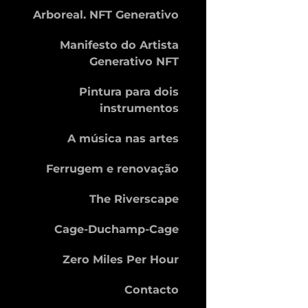
Arboreal. NFT Generativo
Manifesto do Artista
Generativo NFT
Pintura para dois
instrumentos
A música nas artes
Ferrugem e renovação
The Riverscape
Cage-Duchamp-Cage
Zero Miles Per Hour
Contacto