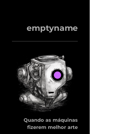
emptyname
Quando as máquinas
fizerem melhor arte