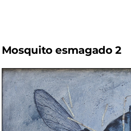
Mosquito esmagado 2