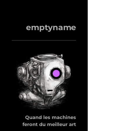
emptyname
Quand les machines
feront du meilleur art