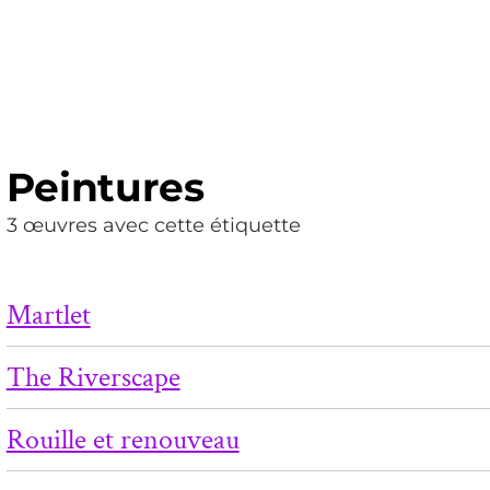
Peintures
3 œuvres avec cette étiquette
Martlet
The Riverscape
Rouille et renouveau