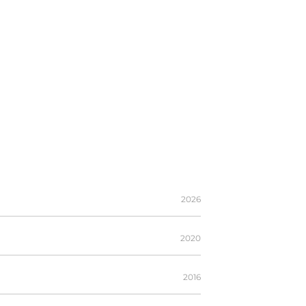
2026
2020
2016