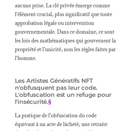
aucune prise. La clé privée émerge comme
l'élément crucial, plus significatif que toute
approbation légale ou intervention
gouvernementale. Dans ce domaine, ce sont
les lois des mathématiques qui gouvernent la
propriété et l'unicité, non les règles faites par
l'homme.
Les Artistes Génératifs NFT
n'obfusquent pas leur code.
L'obfuscation est un refuge pour
l'insécurité.
§
La pratique de l'obfuscation du code
équivaut à un acte de lâcheté, une retraite