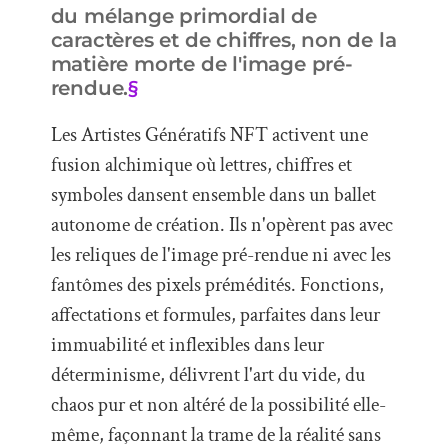
du mélange primordial de
caractères et de chiffres, non de la
matière morte de l'image pré-
rendue.
§
Les Artistes Génératifs NFT activent une
fusion alchimique où lettres, chiffres et
symboles dansent ensemble dans un ballet
autonome de création. Ils n'opèrent pas avec
les reliques de l'image pré-rendue ni avec les
fantômes des pixels prémédités. Fonctions,
affectations et formules, parfaites dans leur
immuabilité et inflexibles dans leur
déterminisme, délivrent l'art du vide, du
chaos pur et non altéré de la possibilité elle-
même, façonnant la trame de la réalité sans