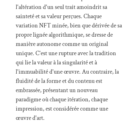
l'altération d'un seul trait amoindrit sa
sainteté et sa valeur perçues. Chaque
variation NFT minée, bien que dérivée de sa
propre lignée algorithmique, se dresse de
manière autonome comme un original
unique. C'est une rupture avec la tradition
qui lie la valeur à la singularité et à
l'immuabilité d'une œuvre. Au contraire, la
fluidité de la forme et du contenu est
embrassée, présentant un nouveau
paradigme où chaque itération, chaque
impression, est considérée comme une
œuvre d'art.