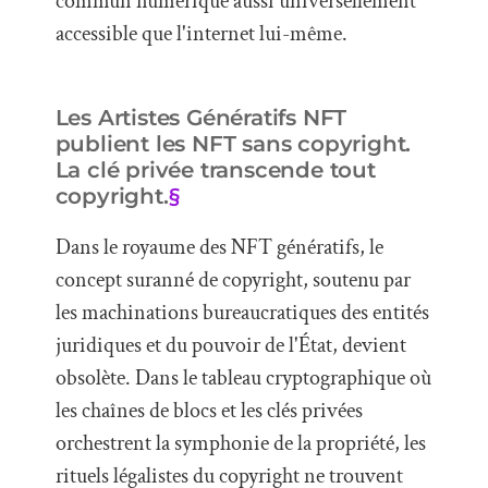
commun numérique aussi universellement
accessible que l'internet lui-même.
Les Artistes Génératifs NFT
publient les NFT sans copyright.
La clé privée transcende tout
copyright.
§
Dans le royaume des NFT génératifs, le
concept suranné de copyright, soutenu par
les machinations bureaucratiques des entités
juridiques et du pouvoir de l'État, devient
obsolète. Dans le tableau cryptographique où
les chaînes de blocs et les clés privées
orchestrent la symphonie de la propriété, les
rituels légalistes du copyright ne trouvent