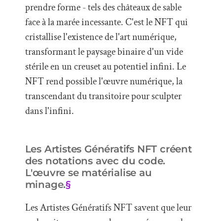
prendre forme - tels des châteaux de sable
face à la marée incessante. C'est le NFT qui
cristallise l'existence de l'art numérique,
transformant le paysage binaire d'un vide
stérile en un creuset au potentiel infini. Le
NFT rend possible l'œuvre numérique, la
transcendant du transitoire pour sculpter
dans l'infini.
Les Artistes Génératifs NFT créent
des notations avec du code.
L'œuvre se matérialise au
minage.
§
Les Artistes Génératifs NFT savent que leur