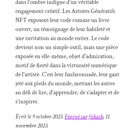
dans l'ombre indigne d'un véritable
engagement créatif. Les Artistes Génératifs
NFT exposent leur code comme un livre
ouvert, un témoignage de leur habileté et
une invitation au monde entier. Le code
devient non un simple outil, mais une pièce
exposée en elle-même, objet d'admiration,
motif de fierté dans la virtuosité numérique
de l'artiste. C'est leur fanfaronnade, leur gant
jeté aux pieds du monde, mettant les autres
au défi de lire, d'apprendre, de s'adapter et de
s'inspirer.
Écrit le 9 octobre 2023.
Frappé sur fxhash
, 11
novembre 2023.