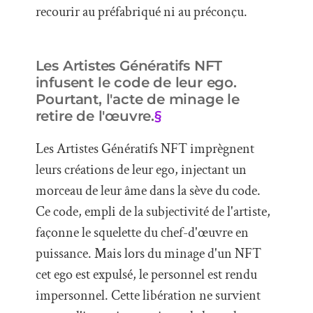
recourir au préfabriqué ni au préconçu.
Les Artistes Génératifs NFT
infusent le code de leur ego.
Pourtant, l'acte de minage le
retire de l'œuvre.
§
Les Artistes Génératifs NFT imprègnent
leurs créations de leur ego, injectant un
morceau de leur âme dans la sève du code.
Ce code, empli de la subjectivité de l'artiste,
façonne le squelette du chef-d'œuvre en
puissance. Mais lors du minage d'un NFT
cet ego est expulsé, le personnel est rendu
impersonnel. Cette libération ne survient