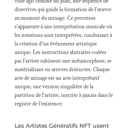
code agit comme un plan, une séquence de
directives qui guide la formation de l'œuvre
au moment du minage. Ce processus
s'apparente à une interprétation musicale où
les notations sont interprétées, conduisant à
la création d'un événement artistique
unique. Les instructions abstraites codées
par l'artiste subissent une métamorphose, se
matérialisant en œuvres distinctes. Chaque
acte de minage est un acte interprétatif
unique, une version singulière de la
partition de l'artiste, inscrite à jamais dans le
registre de l'existence.
Les Artistes Génératifs NFT usent