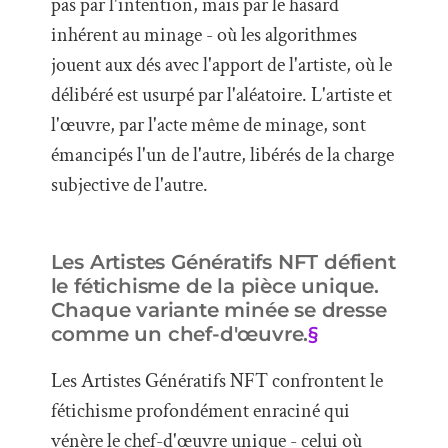
pas par l'intention, mais par le hasard
inhérent au minage - où les algorithmes
jouent aux dés avec l'apport de l'artiste, où le
délibéré est usurpé par l'aléatoire. L'artiste et
l'œuvre, par l'acte même de minage, sont
émancipés l'un de l'autre, libérés de la charge
subjective de l'autre.
Les Artistes Génératifs NFT défient
le fétichisme de la pièce unique.
Chaque variante minée se dresse
comme un chef-d'œuvre.
§
Les Artistes Génératifs NFT confrontent le
fétichisme profondément enraciné qui
vénère le chef-d'œuvre unique - celui où