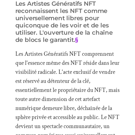
Les Artistes Génératifs NFT
reconnaissent les NFT comme
universellement libres pour
quiconque de les voir et de les
utiliser. L'ouverture de la chaîne
de blocs le garantit.
§
Les Artistes Génératifs NFT comprennent
que l'essence même des NFT réside dans leur
visibilité radicale. L'acte exclusif de vendre
est réservé au détenteur de la clé,
essentiellement le propriétaire du NFT, mais
toute autre dimension de cet artefact
numérique demeure libre, déchaînée de la
sphère privée et accessible au public. Le NFT
devient un spectacle communautaire, un