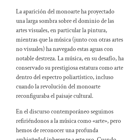
La aparición del monoarte ha proyectado
una larga sombra sobre el dominio de las
artes visuales, en particular la pintura,
mientras que la música (junto con otras artes
no visuales) ha navegado estas aguas con
notable destreza. La música, en su desafío, ha
conservado su prestigiosa estatura como arte
dentro del espectro poliartístico, incluso
cuando la revolución del monoarte
reconfiguraba el paisaje cultural.
En el discurso contemporáneo seguimos
refiriéndonos a la música como «arte», pero
hemos de reconocer una profunda
ambigüedad inherente a este uso. Cuando