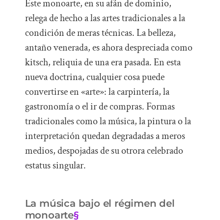
Este monoarte, en su afán de dominio,
relega de hecho a las artes tradicionales a la
condición de meras técnicas. La belleza,
antaño venerada, es ahora despreciada como
kitsch, reliquia de una era pasada. En esta
nueva doctrina, cualquier cosa puede
convertirse en «arte»: la carpintería, la
gastronomía o el ir de compras. Formas
tradicionales como la música, la pintura o la
interpretación quedan degradadas a meros
medios, despojadas de su otrora celebrado
estatus singular.
La música bajo el régimen del
monoarte
§