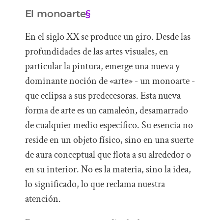
El monoarte
§
En el siglo XX se produce un giro. Desde las
profundidades de las artes visuales, en
particular la pintura, emerge una nueva y
dominante noción de «arte» - un monoarte -
que eclipsa a sus predecesoras. Esta nueva
forma de arte es un camaleón, desamarrado
de cualquier medio específico. Su esencia no
reside en un objeto físico, sino en una suerte
de aura conceptual que flota a su alrededor o
en su interior. No es la materia, sino la idea,
lo significado, lo que reclama nuestra
atención.