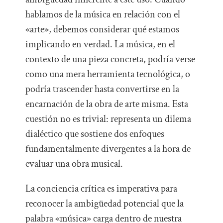
hablamos de la música en relación con el
«arte», debemos considerar qué estamos
implicando en verdad. La música, en el
contexto de una pieza concreta, podría verse
como una mera herramienta tecnológica, o
podría trascender hasta convertirse en la
encarnación de la obra de arte misma. Esta
cuestión no es trivial: representa un dilema
dialéctico que sostiene dos enfoques
fundamentalmente divergentes a la hora de
evaluar una obra musical.
La conciencia crítica es imperativa para
reconocer la ambigüedad potencial que la
palabra «música» carga dentro de nuestra