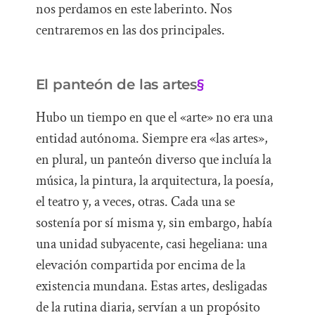
nos perdamos en este laberinto. Nos
centraremos en las dos principales.
El panteón de las artes
§
Hubo un tiempo en que el «arte» no era una
entidad autónoma. Siempre era «las artes»,
en plural, un panteón diverso que incluía la
música, la pintura, la arquitectura, la poesía,
el teatro y, a veces, otras. Cada una se
sostenía por sí misma y, sin embargo, había
una unidad subyacente, casi hegeliana: una
elevación compartida por encima de la
existencia mundana. Estas artes, desligadas
de la rutina diaria, servían a un propósito