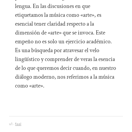
lengua. En las discusiones en que
etiquetamos la música como «arte», es
esencial tener claridad respecto a la
dimensión de «arte» que se invoca. Este
empeño no es solo un ejercicio académico.
Es una búsqueda por atravesar el velo
lingüístico y comprender de veras la esencia
de lo que queremos decir cuando, en nuestro
diálogo moderno, nos referimos a la música
como «arte».
v1 ·
faal