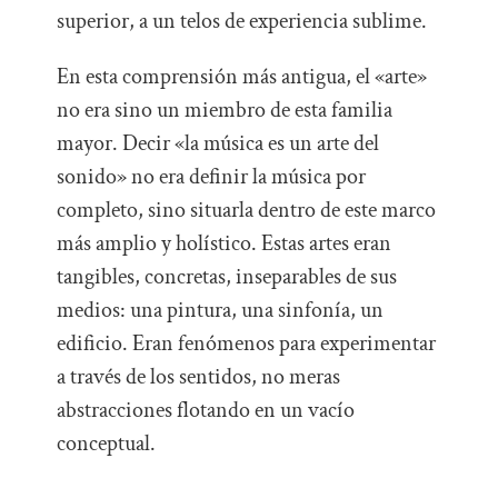
superior, a un telos de experiencia sublime.
En esta comprensión más antigua, el «arte»
no era sino un miembro de esta familia
mayor. Decir «la música es un arte del
sonido» no era definir la música por
completo, sino situarla dentro de este marco
más amplio y holístico. Estas artes eran
tangibles, concretas, inseparables de sus
medios: una pintura, una sinfonía, un
edificio. Eran fenómenos para experimentar
a través de los sentidos, no meras
abstracciones flotando en un vacío
conceptual.