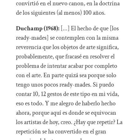
convirtió en el nuevo canon, en la doctrina
de los siguientes (al menos) 100 años.
Duchamp (1968):
[...] El hecho de que [los
ready-mades] se contemplen con la misma
reverencia que los objetos de arte significa,
probablemente, que fracasé en resolver el
problema de intentar acabar por completo
con el arte. En parte quizá sea porque solo
tengo unos pocos ready-mades. Si puedo
contar 10, 12 gestos de este tipo en mi vida,
eso es todo. Y me alegro de haberlo hecho
ahora, porque aquí es donde se equivocan
los artistas de hoy, creo. ¿Hay que repetir? La
repetición se ha convertido en el gran