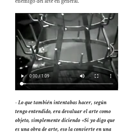
enemigo del arte en general.
- Lo que también intentabas hacer, según
tengo entendido, era devaluar el arte como
objeto, simplemente diciendo «Si yo digo que
es una obra de arte, eso la convierte en una