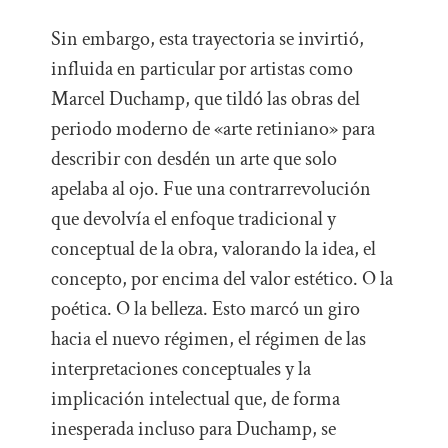
Sin embargo, esta trayectoria se invirtió,
influida en particular por artistas como
Marcel Duchamp, que tildó las obras del
periodo moderno de «arte retiniano» para
describir con desdén un arte que solo
apelaba al ojo. Fue una contrarrevolución
que devolvía el enfoque tradicional y
conceptual de la obra, valorando la idea, el
concepto, por encima del valor estético. O la
poética. O la belleza. Esto marcó un giro
hacia el nuevo régimen, el régimen de las
interpretaciones conceptuales y la
implicación intelectual que, de forma
inesperada incluso para Duchamp, se