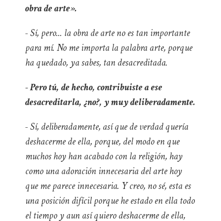
obra de arte».
- Sí, pero... la obra de arte no es tan importante
para mí. No me importa la palabra arte, porque
ha quedado, ya sabes, tan desacreditada.
- Pero tú, de hecho, contribuiste a ese
desacreditarla, ¿no?, y muy deliberadamente.
- Sí, deliberadamente, así que de verdad quería
deshacerme de ella, porque, del modo en que
muchos hoy han acabado con la religión, hay
como una adoración innecesaria del arte hoy
que me parece innecesaria. Y creo, no sé, esta es
una posición difícil porque he estado en ella todo
el tiempo y aun así quiero deshacerme de ella,