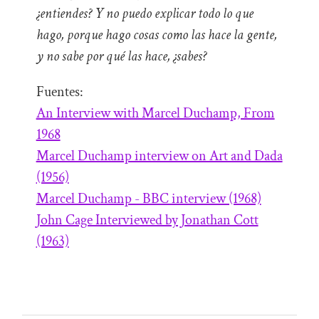
¿entiendes? Y no puedo explicar todo lo que
hago, porque hago cosas como las hace la gente,
y no sabe por qué las hace, ¿sabes?
Fuentes:
An Interview with Marcel Duchamp, From
1968
Marcel Duchamp interview on Art and Dada
(1956)
Marcel Duchamp - BBC interview (1968)
John Cage Interviewed by Jonathan Cott
(1963)