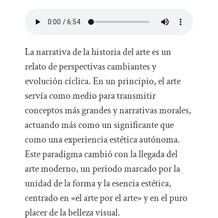
La narrativa de la historia del arte es un
relato de perspectivas cambiantes y
evolución cíclica. En un principio, el arte
servía como medio para transmitir
conceptos más grandes y narrativas morales,
actuando más como un significante que
como una experiencia estética autónoma.
Este paradigma cambió con la llegada del
arte moderno, un periodo marcado por la
unidad de la forma y la esencia estética,
centrado en «el arte por el arte» y en el puro
placer de la belleza visual.